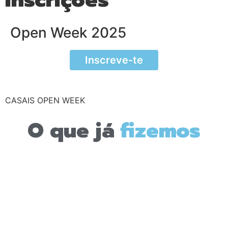
Open Week 2025
Inscreve-te
CASAIS OPEN WEEK
O que já
fizemos