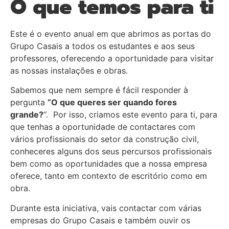
O que temos para ti
Este é o evento anual em que abrimos as portas do
Grupo Casais a todos os estudantes e aos seus
professores, oferecendo a oportunidade para visitar
as nossas instalações e obras.
Sabemos que nem sempre é fácil responder à
pergunta
“O que queres ser quando fores
grande?
“. Por isso, criamos este evento para ti, para
que tenhas a oportunidade de contactares com
vários profissionais do setor da construção civil,
conheceres alguns dos seus percursos profissionais
bem como as oportunidades que a nossa empresa
oferece, tanto em contexto de escritório como em
obra.
Durante esta iniciativa, vais contactar com várias
empresas do Grupo Casais e também ouvir os