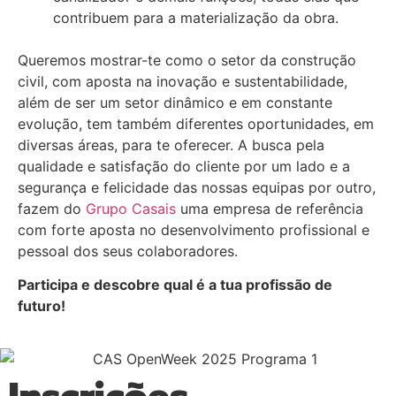
contribuem para a materialização da obra.
Queremos mostrar-te como o setor da construção
civil, com aposta na inovação e sustentabilidade,
além de ser um setor dinâmico e em constante
evolução, tem também diferentes oportunidades, em
diversas áreas, para te oferecer. A busca pela
qualidade e satisfação do cliente por um lado e a
segurança e felicidade das nossas equipas por outro,
fazem do
Grupo Casais
uma empresa de referência
com forte aposta no desenvolvimento profissional e
pessoal dos seus colaboradores.
Participa e descobre qual é a tua profissão de
futuro!
Inscrições