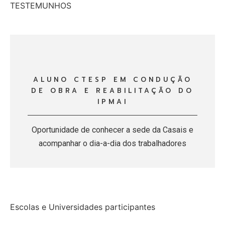
TESTEMUNHOS
ALUNO CTESP EM CONDUÇÃO
DE OBRA E REABILITAÇÃO DO
IPMAI
Oportunidade de conhecer a sede da Casais e
acompanhar o dia-a-dia dos trabalhadores
Escolas e Universidades participantes