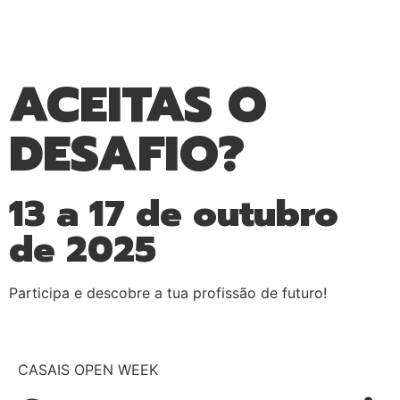
ACEITAS O
DESAFIO?
13 a 17 de outubro
de 2025
Participa e descobre a tua profissão de futuro!
CASAIS OPEN WEEK