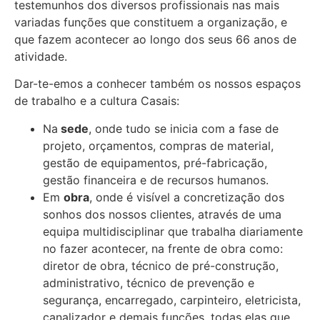
testemunhos dos diversos profissionais nas mais
variadas funções que constituem a organização, e
que fazem acontecer ao longo dos seus 66 anos de
atividade.
Dar-te-emos a conhecer também os nossos espaços
de trabalho e a cultura Casais:
Na
sede
, onde tudo se inicia com a fase de
projeto, orçamentos, compras de material,
gestão de equipamentos, pré-fabricação,
gestão financeira e de recursos humanos.
Em
obra
, onde é visível a concretização dos
sonhos dos nossos clientes, através de uma
equipa multidisciplinar que trabalha diariamente
no fazer acontecer, na frente de obra como:
diretor de obra, técnico de pré-construção,
administrativo, técnico de prevenção e
segurança, encarregado, carpinteiro, eletricista,
canalizador e demais funções, todas elas que