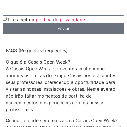
Li e aceito a
política de privacidade
Enviar
FAQS (Perguntas frequentes)
O que é a Casais Open Week?
A Casais Open Week é o evento anual em que
abrimos as portas do Grupo Casais aos estudantes e
seus professores, oferecendo a oportunidade para
visitar as nossas instalações e obras. Neste evento
não irão faltar momentos de partilha de
conhecimentos e experiências com os nossos
profissionais.
Quando e onde será realizada a Casais Open Week?