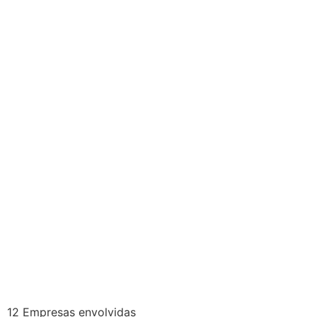
12 Empresas envolvidas