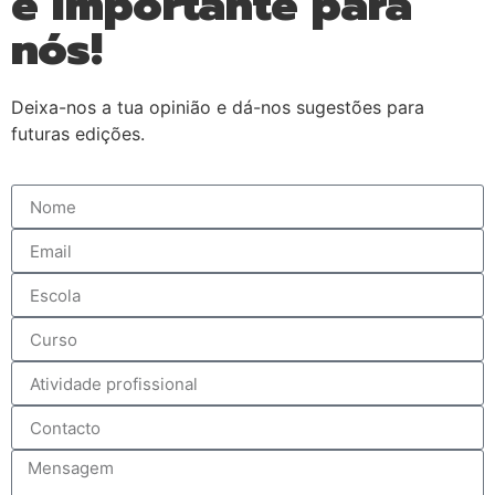
é importante para
nós!
Deixa-nos a tua opinião e dá-nos sugestões para
futuras edições.