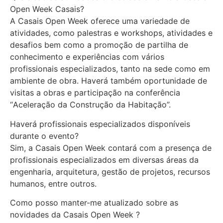
Open Week Casais?
A Casais Open Week oferece uma variedade de
atividades, como palestras e workshops, atividades e
desafios bem como a promoção de partilha de
conhecimento e experiências com vários
profissionais especializados, tanto na sede como em
ambiente de obra. Haverá também oportunidade de
visitas a obras e participação na conferência
“
Aceleração da Construção da Habitação
”.
Haverá profissionais especializados disponíveis
durante o evento?
Sim, a Casais Open Week contará com a presença de
profissionais especializados em diversas áreas da
engenharia, arquitetura, gestão de projetos, recursos
humanos, entre outros.
Como posso manter-me atualizado sobre as
novidades da Casais Open Week ?