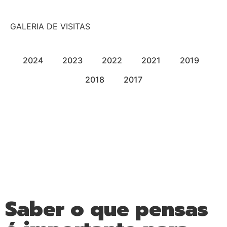
GALERIA DE VISITAS
2024
2023
2022
2021
2019
2018
2017
Saber o que pensas